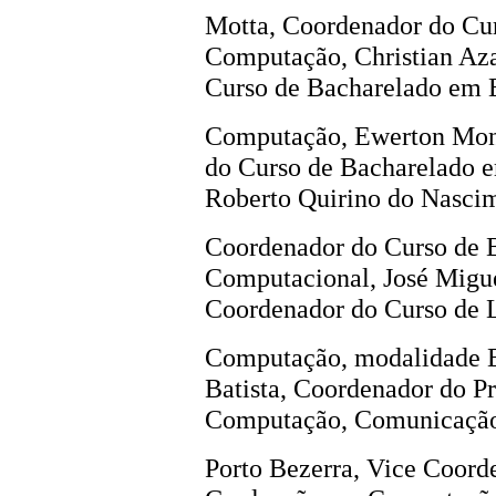
Motta, Coordenador do Cu
Computação, Christian Az
Curso de Bacharelado em 
Computação, Ewerton Mont
do Curso de Bacharelado 
Roberto Quirino do Nasci
Coordenador do Curso de 
Computacional, José Migue
Coordenador do Curso de 
Computação, modalidade E
Batista, Coordenador do 
Computação, Comunicação 
Porto Bezerra, Vice Coord