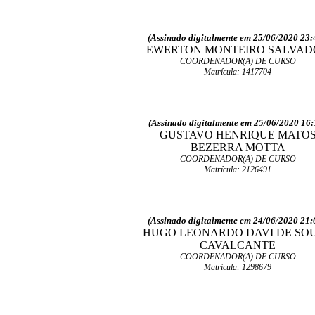
(Assinado digitalmente em 25/06/2020 23:
EWERTON MONTEIRO SALVAD
COORDENADOR(A) DE CURSO
Matrícula: 1417704
(Assinado digitalmente em 25/06/2020 16:
GUSTAVO HENRIQUE MATO
BEZERRA MOTTA
COORDENADOR(A) DE CURSO
Matrícula: 2126491
(Assinado digitalmente em 24/06/2020 21:
HUGO LEONARDO DAVI DE SO
CAVALCANTE
COORDENADOR(A) DE CURSO
Matrícula: 1298679