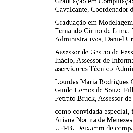
Graduação em Computação
Cavalcante, Coordenador 
Graduação em Modelagem 
Fernando Cirino de Lima, 
Administrativos, Daniel Cr
Assessor de Gestão de Pess
Inácio, Assessor de Inform
aservidores Técnico-Admin
Lourdes Maria Rodrigues Ca
Guido Lemos de Souza Fil
Petrato Bruck, Assessor de
como convidada especial, f
Ariane Norma de Menezes 
UFPB. Deixaram de compa