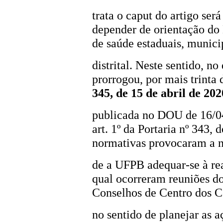
trata o caput do artigo será
depender de orientação do 
de saúde estaduais, munici
distrital. Neste sentido, n
prorrogou, por mais trinta 
345, de 15 de abril de 202
publicada no DOU de 16/04
art. 1º da Portaria nº 343,
normativas provocaram a 
de a UFPB adequar-se à re
qual ocorreram reuniões
Conselhos de Centro dos 
no sentido de planejar as 