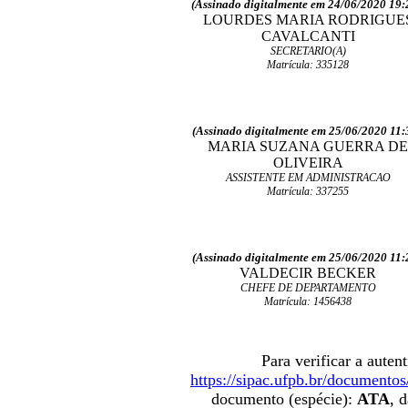
(Assinado digitalmente em 24/06/2020 19:
LOURDES MARIA RODRIGUE
CAVALCANTI
SECRETARIO(A)
Matrícula: 335128
(Assinado digitalmente em 25/06/2020 11:
MARIA SUZANA GUERRA DE
OLIVEIRA
ASSISTENTE EM ADMINISTRACAO
Matrícula: 337255
(Assinado digitalmente em 25/06/2020 11:
VALDECIR BECKER
CHEFE DE DEPARTAMENTO
Matrícula: 1456438
Para verificar a aute
https://sipac.ufpb.br/documentos
documento (espécie):
ATA
, 