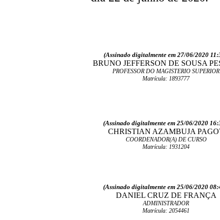
(Assinado digitalmente em 27/06/2020 11:
BRUNO JEFFERSON DE SOUSA P
PROFESSOR DO MAGISTERIO SUPERIOR
Matrícula: 1893777
(Assinado digitalmente em 25/06/2020 16:
CHRISTIAN AZAMBUJA PAGO
COORDENADOR(A) DE CURSO
Matrícula: 1931204
(Assinado digitalmente em 25/06/2020 08:
DANIEL CRUZ DE FRANÇA
ADMINISTRADOR
Matrícula: 2054461