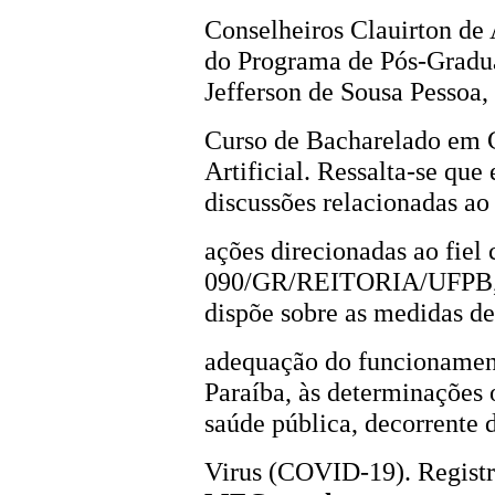
Conselheiros Clauirton de
do Programa de Pós-Gradu
Jefferson de Sousa Pessoa
Curso de Bacharelado em C
Artificial. Ressalta-se que
discussões relacionadas a
ações direcionadas ao fiel
090/GR/REITORIA/UFPB, d
dispõe sobre as medidas d
adequação do funcionament
Paraíba, às determinações 
saúde pública, decorrente
Virus (COVID-19). Registr