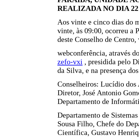
REALIZADA NO DIA 22 
Aos vinte e cinco dias do 
vinte, às 09:00, ocorreu a
deste Conselho de Centro, 
webconferência, através d
zefo-vxi
, presidida pelo D
da Silva, e na presença dos
Conselheiros: Lucídio dos
Diretor, José Antonio Gom
Departamento de Informáti
Departamento de Sistemas 
Sousa Filho, Chefe do De
Científica, Gustavo Henri