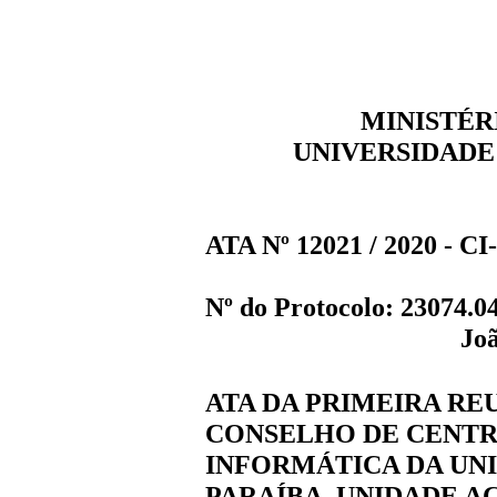
MINISTÉR
UNIVERSIDADE
ATA Nº 12021 / 2020 - CI
Nº do Protocolo:
23074.04
Joã
ATA DA PRIMEIRA RE
CONSELHO DE CENTR
INFORMÁTICA DA UN
PARAÍBA, UNIDADE 