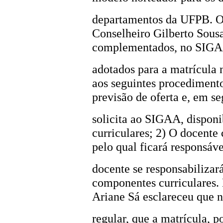
departamentos da UFPB. O
Conselheiro Gilberto Sousa
complementados, no SIGA
adotados para a matrícula 
aos seguintes procediment
previsão de oferta e, em se
solicita ao SIGAA, disponi
curriculares; 2) O docente
pelo qual ficará responsáve
docente se responsabilizará
componentes curriculares. 
Ariane Sá esclareceu que 
regular, que a matrícula, p