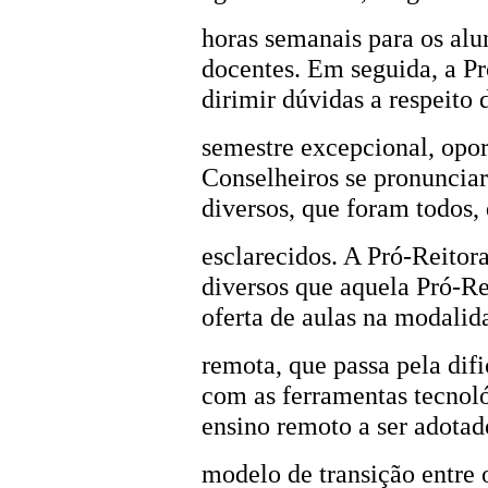
horas semanais para os alu
docentes. Em seguida, a Pr
dirimir dúvidas a respeito 
semestre excepcional, opo
Conselheiros se pronuncia
diversos, que foram todos
esclarecidos. A Pró-Reito
diversos que aquela Pró-Re
oferta de aulas na modalid
remota, que passa pela dif
com as ferramentas tecnoló
ensino remoto a ser adotad
modelo de transição entre o