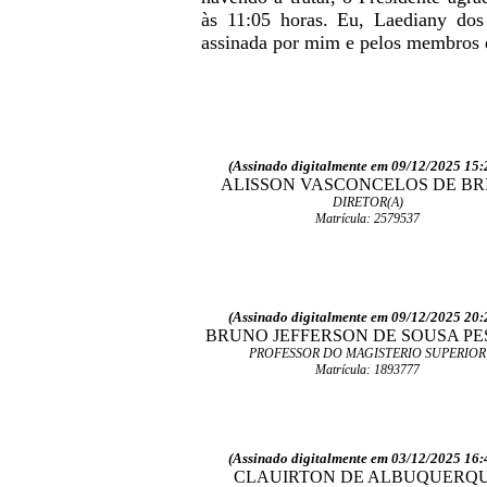
às 11:05 horas. Eu, Laediany dos 
assinada por mim e pelos membros 
(Assinado digitalmente em 09/12/2025 15:
ALISSON VASCONCELOS DE BR
DIRETOR(A)
Matrícula: 2579537
(Assinado digitalmente em 09/12/2025 20:
BRUNO JEFFERSON DE SOUSA P
PROFESSOR DO MAGISTERIO SUPERIOR
Matrícula: 1893777
(Assinado digitalmente em 03/12/2025 16:
CLAUIRTON DE ALBUQUERQ