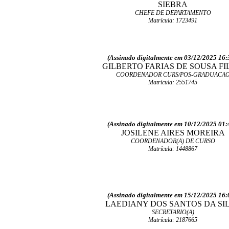
SIEBRA
CHEFE DE DEPARTAMENTO
Matrícula: 1723491
(Assinado digitalmente em 03/12/2025 16:
GILBERTO FARIAS DE SOUSA F
COORDENADOR CURS/POS-GRADUACA
Matrícula: 2551745
(Assinado digitalmente em 10/12/2025 01:
JOSILENE AIRES MOREIRA
COORDENADOR(A) DE CURSO
Matrícula: 1448867
(Assinado digitalmente em 15/12/2025 16:
LAEDIANY DOS SANTOS DA SI
SECRETARIO(A)
Matrícula: 2187665