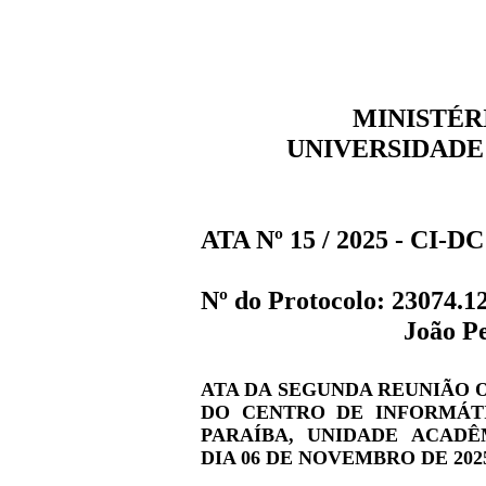
MINISTÉR
UNIVERSIDADE
ATA Nº 15 / 2025 - CI-DC 
Nº do Protocolo:
23074.12
João P
ATA DA SEGUNDA REUNIÃO 
DO CENTRO DE INFORMÁT
PARAÍBA, UNIDADE ACAD
DIA 06 DE NOVEMBRO DE 202