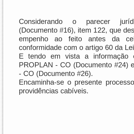
Considerando o parecer jurí
(Documento #16), item 122, que de
empenho ao feito antes da cele
conformidade com o artigo 60 da Lei
E tendo em vista a informação
PROPLAN - CO (Documento #24) 
- CO (Documento #26).
Encaminha-se o presente processo
providências cabíveis.