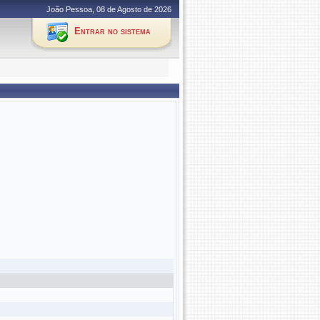
João Pessoa, 08 de Agosto de 2026
Entrar no sistema