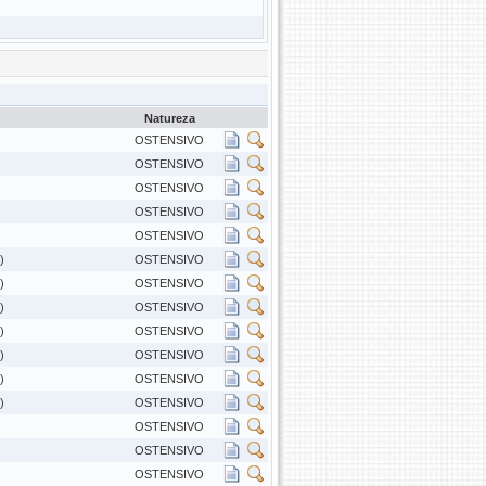
Natureza
OSTENSIVO
OSTENSIVO
OSTENSIVO
OSTENSIVO
OSTENSIVO
)
OSTENSIVO
)
OSTENSIVO
)
OSTENSIVO
)
OSTENSIVO
)
OSTENSIVO
)
OSTENSIVO
)
OSTENSIVO
OSTENSIVO
OSTENSIVO
OSTENSIVO