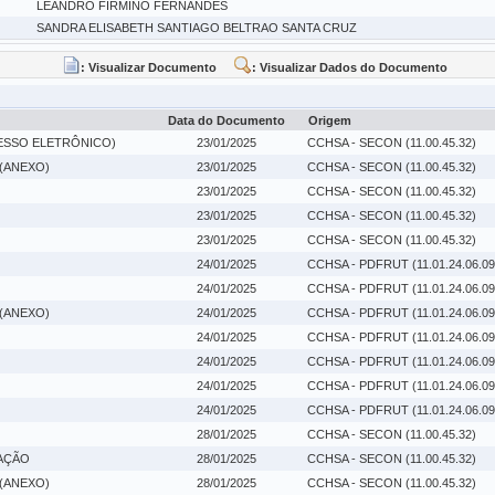
LEANDRO FIRMINO FERNANDES
SANDRA ELISABETH SANTIAGO BELTRAO SANTA CRUZ
: Visualizar Documento
: Visualizar Dados do Documento
Data do Documento
Origem
ESSO ELETRÔNICO)
23/01/2025
CCHSA - SECON (11.00.45.32)
(ANEXO)
23/01/2025
CCHSA - SECON (11.00.45.32)
23/01/2025
CCHSA - SECON (11.00.45.32)
23/01/2025
CCHSA - SECON (11.00.45.32)
23/01/2025
CCHSA - SECON (11.00.45.32)
24/01/2025
CCHSA - PDFRUT (11.01.24.06.09
24/01/2025
CCHSA - PDFRUT (11.01.24.06.09
(ANEXO)
24/01/2025
CCHSA - PDFRUT (11.01.24.06.09
24/01/2025
CCHSA - PDFRUT (11.01.24.06.09
24/01/2025
CCHSA - PDFRUT (11.01.24.06.09
24/01/2025
CCHSA - PDFRUT (11.01.24.06.09
24/01/2025
CCHSA - PDFRUT (11.01.24.06.09
28/01/2025
CCHSA - SECON (11.00.45.32)
AÇÃO
28/01/2025
CCHSA - SECON (11.00.45.32)
(ANEXO)
28/01/2025
CCHSA - SECON (11.00.45.32)