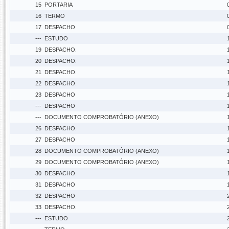
15
PORTARIA
16
TERMO
17
DESPACHO
---
ESTUDO
19
DESPACHO.
20
DESPACHO.
21
DESPACHO.
22
DESPACHO.
23
DESPACHO
---
DESPACHO
---
DOCUMENTO COMPROBATÓRIO (ANEXO)
26
DESPACHO.
27
DESPACHO
28
DOCUMENTO COMPROBATÓRIO (ANEXO)
29
DOCUMENTO COMPROBATÓRIO (ANEXO)
30
DESPACHO.
31
DESPACHO
32
DESPACHO
33
DESPACHO.
---
ESTUDO